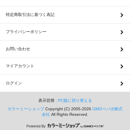
特定商取引法に基づく表記
プライバシーポリシー
お問い合わせ
マイアカウント
ログイン
表示切替 :
PC版に切り替える
カラーミーショップ
Copyright (C) 2005-2026
GMOペパボ株式
会社
All Rights Reserved.
Powered By