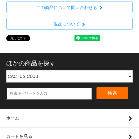
この商品について問い合わせる
返品について
ほかの商品を探す
検索
ホーム
カートを見る