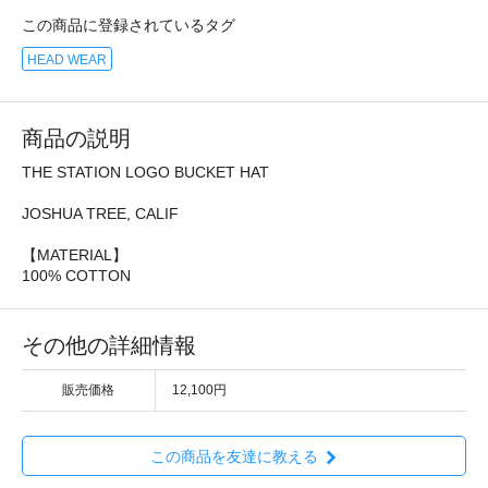
この商品に登録されているタグ
HEAD WEAR
商品の説明
THE STATION LOGO BUCKET HAT
JOSHUA TREE, CALIF
【MATERIAL】
100% COTTON
その他の詳細情報
販売価格
12,100円
この商品を友達に教える