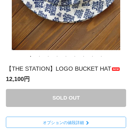
【THE STATION】LOGO BUCKET HAT
12,100円
SOLD OUT
オプションの値段詳細