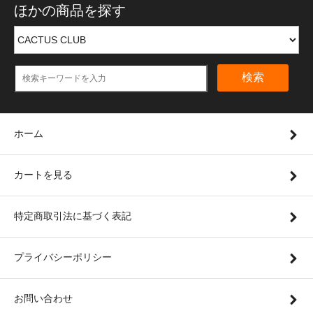
ほかの商品を探す
検索
ホーム
カートを見る
特定商取引法に基づく表記
プライバシーポリシー
お問い合わせ