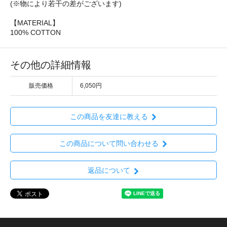
(※物により若干の差がございます)
【MATERIAL】
100% COTTON
その他の詳細情報
販売価格
6,050円
この商品を友達に教える
この商品について問い合わせる
返品について