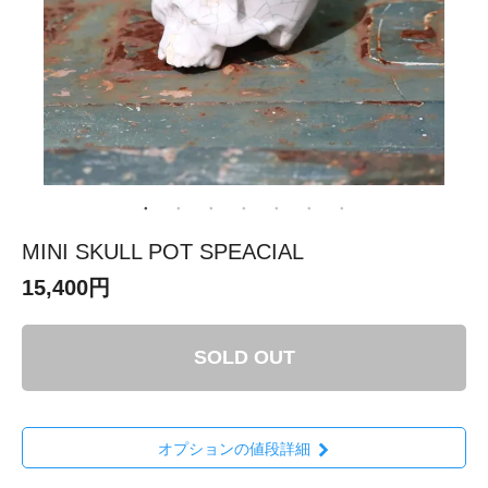
MINI SKULL POT SPEACIAL
15,400円
SOLD OUT
オプションの値段詳細