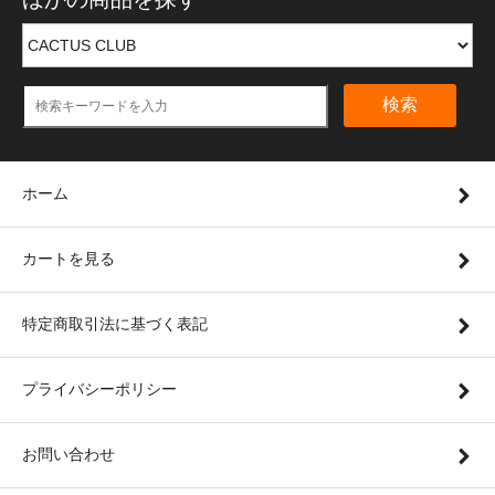
検索
ホーム
カートを見る
特定商取引法に基づく表記
プライバシーポリシー
お問い合わせ