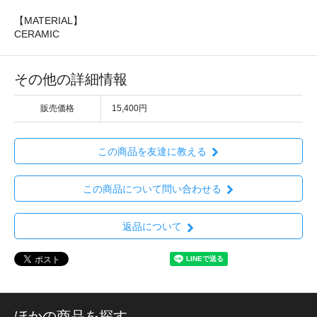
【MATERIAL】
CERAMIC
その他の詳細情報
販売価格
15,400円
この商品を友達に教える
この商品について問い合わせる
返品について
ほかの商品を探す