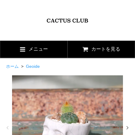
メニュー
カートを見る
ホーム
>
Geoide