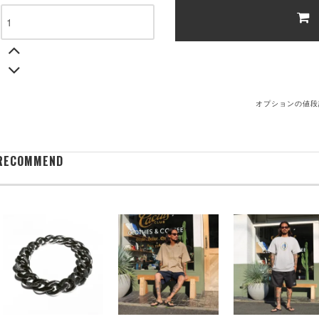
オプションの値段
RECOMMEND