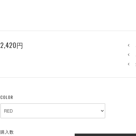
2,420円
COLOR
購入数