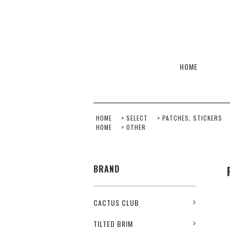
HOME
HOME
>
SELECT
>
PATCHES, STICKERS
HOME
>
OTHER
BRAND
CACTUS CLUB
TILTED BRIM