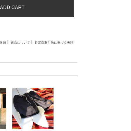
ADD CART
|
|
詳細
返品について
特定商取引法に基づく表記