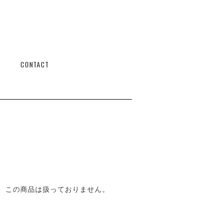
CONTACT
、この商品は扱っておりません。