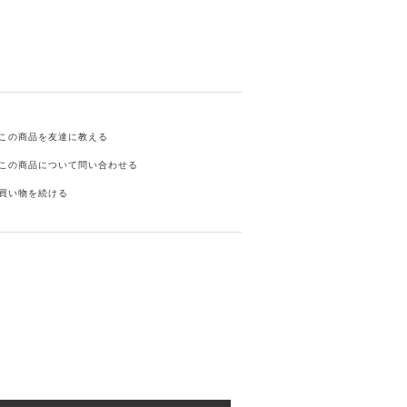
この商品を友達に教える
この商品について問い合わせる
買い物を続ける