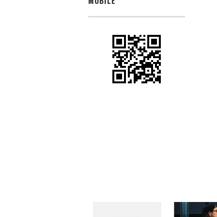
MOBILE