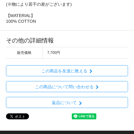
(※物により若干の差がございます)
【MATERIAL】
100% COTTON
その他の詳細情報
販売価格
7,700円
この商品を友達に教える
この商品について問い合わせる
返品について