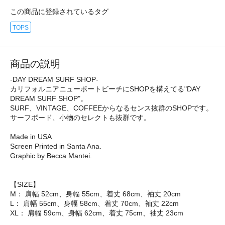
この商品に登録されているタグ
TOPS
商品の説明
-DAY DREAM SURF SHOP-
カリフォルニアニューポートビーチにSHOPを構えてる"DAY
DREAM SURF SHOP"。
SURF、VINTAGE、COFFEEからなるセンス抜群のSHOPです。
サーフボード、小物のセレクトも抜群です。
Made in USA
Screen Printed in Santa Ana.
Graphic by Becca Mantei.
【SIZE】
M： 肩幅 52cm、身幅 55cm、着丈 68cm、袖丈 20cm
L： 肩幅 55cm、身幅 58cm、着丈 70cm、袖丈 22cm
XL： 肩幅 59cm、身幅 62cm、着丈 75cm、袖丈 23cm