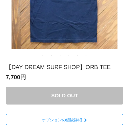
【DAY DREAM SURF SHOP】ORB TEE
7,700円
SOLD OUT
オプションの値段詳細