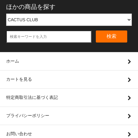
ほかの商品を探す
検索
ホーム
カートを見る
特定商取引法に基づく表記
プライバシーポリシー
お問い合わせ