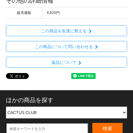
その他の詳細情報
販売価格
6,820円
この商品を友達に教える
この商品について問い合わせる
返品について
ほかの商品を探す
検索