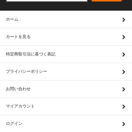
ホーム
カートを見る
特定商取引法に基づく表記
プライバシーポリシー
お問い合わせ
マイアカウント
ログイン