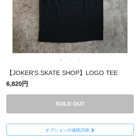
【JOKER'S SKATE SHOP】LOGO TEE
6,820円
SOLD OUT
オプションの値段詳細