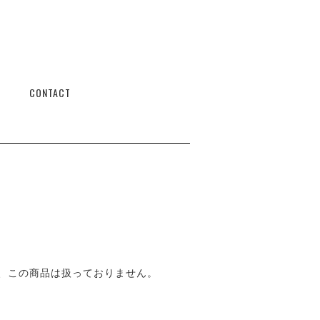
CONTACT
、この商品は扱っておりません。