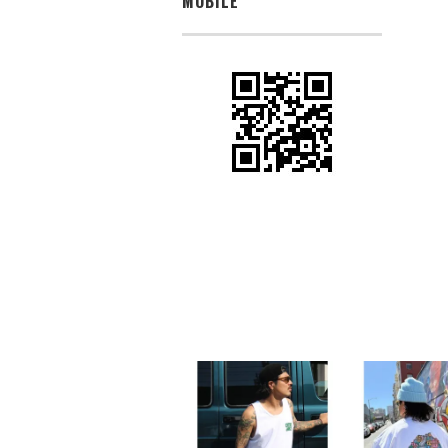
MOBILE