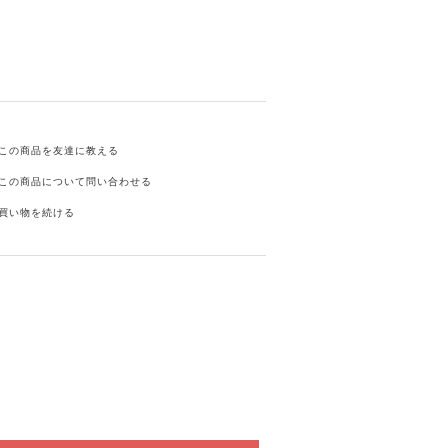
この商品を友達に教える
この商品について問い合わせる
買い物を続ける