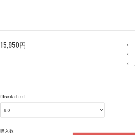
15,950円
OlivexNatural
購入数