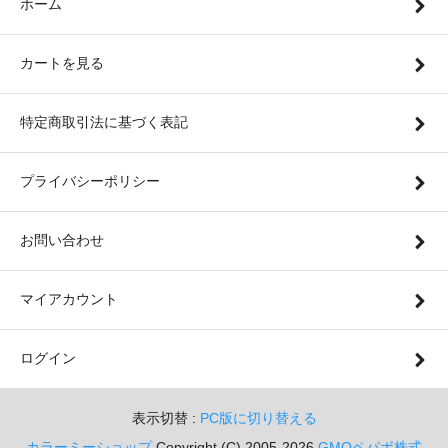
ホーム
カートを見る
特定商取引法に基づく表記
プライバシーポリシー
お問い合わせ
マイアカウント
ログイン
表示切替 :
PC版に切り替える
カラーミーショップ
Copyright (C) 2005-2026
GMOペパボ株式