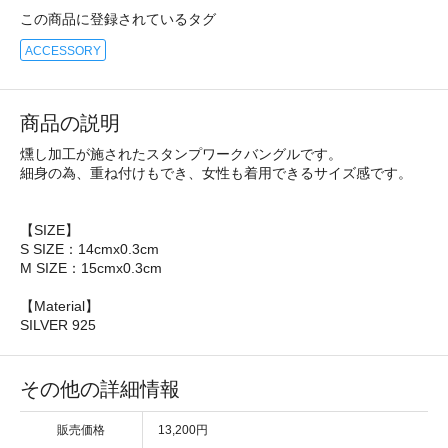
この商品に登録されているタグ
ACCESSORY
商品の説明
燻し加工が施されたスタンプワークバングルです。
細身の為、重ね付けもでき、女性も着用できるサイズ感です。
【SIZE】
S SIZE：14cmx0.3cm
M SIZE：15cmx0.3cm
【Material】
SILVER 925
その他の詳細情報
販売価格
13,200円