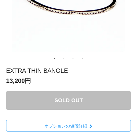
EXTRA THIN BANGLE
13,200円
SOLD OUT
オプションの値段詳細