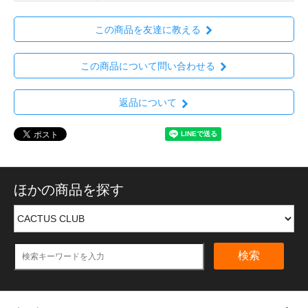
この商品を友達に教える
この商品について問い合わせる
返品について
ほかの商品を探す
検索