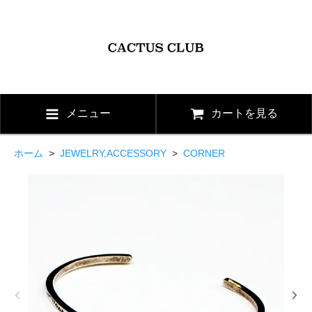
メニュー
カートを見る
ホーム
>
JEWELRY,ACCESSORY
>
CORNER