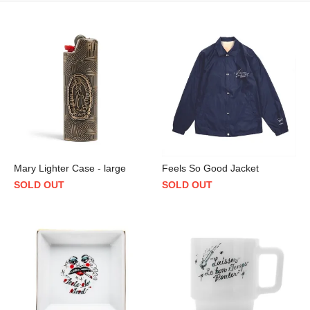
Mary Lighter Case - large
Feels So Good Jacket
SOLD OUT
SOLD OUT