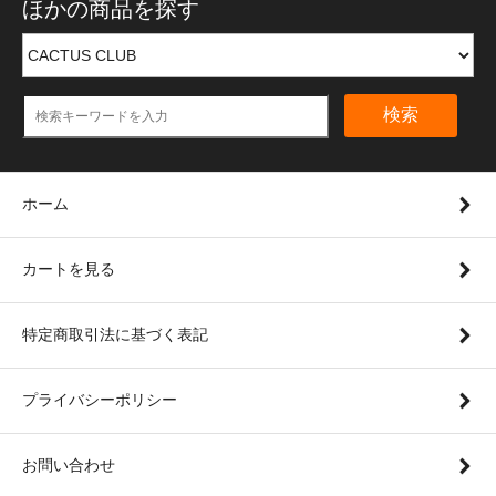
ほかの商品を探す
検索
ホーム
カートを見る
特定商取引法に基づく表記
プライバシーポリシー
お問い合わせ