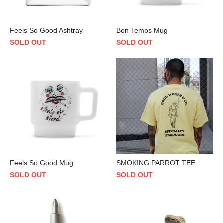
Feels So Good Ashtray
Bon Temps Mug
SOLD OUT
SOLD OUT
Feels So Good Mug
SMOKING PARROT TEE
SOLD OUT
SOLD OUT